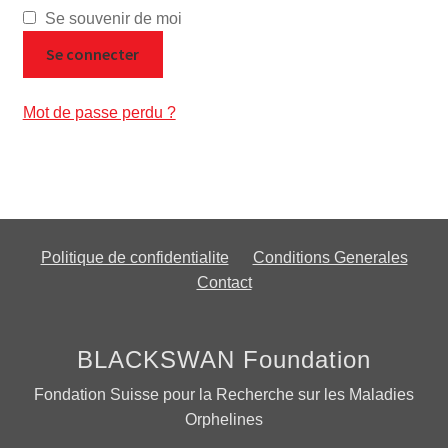
Se souvenir de moi
Se connecter
Mot de passe perdu ?
Politique de confidentialite
Conditions Generales
Contact
BLACKSWAN Foundation
Fondation Suisse pour la Recherche sur les Maladies
Orphelines